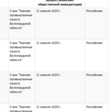
профессионально-
общественной аккредитации)
Союз "Торгово-
11 апреля 2029 г.
Российская
промышленная
палата
Волгоградской
области"
Союз "Торгово-
11 апреля 2029 г.
Российская
промышленная
палата
Волгоградской
области"
Союз "Торгово-
11 апреля 2029 г.
Российская
промышленная
палата
Волгоградской
области"
Союз "Торгово-
11 апреля 2029 г.
Российская
промышленная