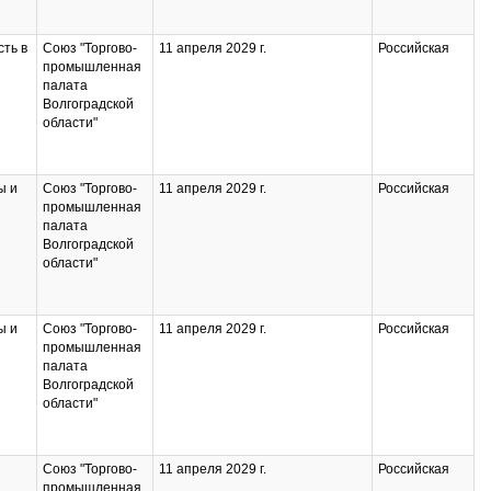
ть в
Союз "Торгово-
11 апреля 2029 г.
Российская
промышленная
палата
Волгоградской
области"
ы и
Союз "Торгово-
11 апреля 2029 г.
Российская
промышленная
палата
Волгоградской
области"
ы и
Союз "Торгово-
11 апреля 2029 г.
Российская
промышленная
палата
Волгоградской
области"
Союз "Торгово-
11 апреля 2029 г.
Российская
промышленная