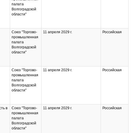
палата
Волгоградской
области"
Союз "Торгово-
11 апреля 2029 г.
Российская
промышленная
палата
Волгоградской
области"
Союз "Торгово-
11 апреля 2029 г.
Российская
промышленная
палата
Волгоградской
области"
ть в
Союз "Торгово-
11 апреля 2029 г.
Российская
промышленная
палата
Волгоградской
области"