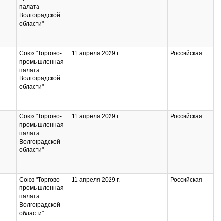
палата
Волгоградской
области"
Союз "Торгово-
11 апреля 2029 г.
Российская
промышленная
палата
Волгоградской
области"
Союз "Торгово-
11 апреля 2029 г.
Российская
промышленная
палата
Волгоградской
области"
Союз "Торгово-
11 апреля 2029 г.
Российская
промышленная
палата
Волгоградской
области"