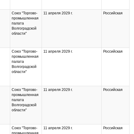
Союз "Торгово-
11 апреля 2029 г.
Российская
промышленная
палата
Волгоградской
области"
Союз "Торгово-
11 апреля 2029 г.
Российская
промышленная
палата
Волгоградской
области"
Союз "Торгово-
11 апреля 2029 г.
Российская
промышленная
палата
Волгоградской
области"
Союз "Торгово-
11 апреля 2029 г.
Российская
промышленная