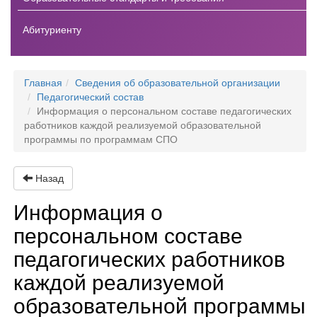
Абитуриенту
Главная
Сведения об образовательной организации
Педагогический состав
Информация о персональном составе педагогических
работников каждой реализуемой образовательной
программы по программам СПО
Назад
Информация о
персональном составе
педагогических работников
каждой реализуемой
образовательной программы