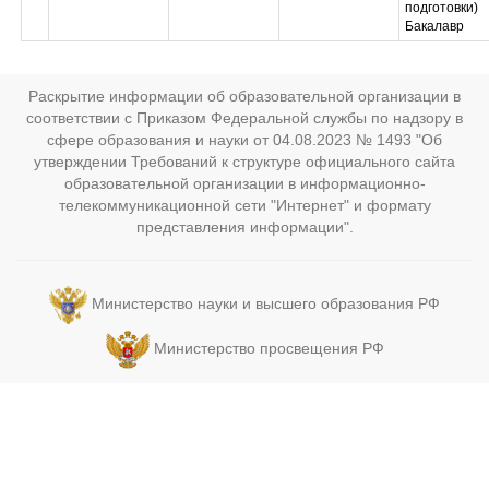
подготовки)
Бакалавр
Раскрытие информации об образовательной организации в
соответствии с Приказом Федеральной службы по надзору в
сфере образования и науки от 04.08.2023 № 1493 "Об
утверждении Требований к структуре официального сайта
образовательной организации в информационно-
телекоммуникационной сети "Интернет" и формату
представления информации".
Министерство науки и высшего образования РФ
Министерство просвещения РФ