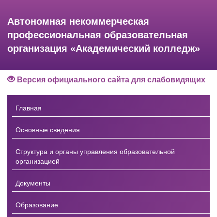
Автономная некоммерческая
профессиональная образовательная
организация «Академический колледж»
Версия официального сайта для слабовидящих
Главная
Основные сведения
Структура и органы управления образовательной
организацией
Документы
Образование