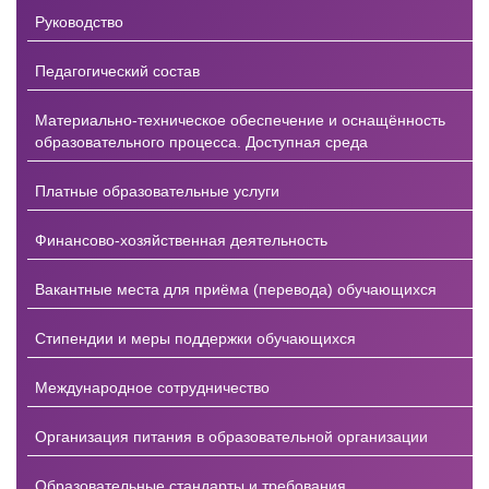
Руководство
Педагогический состав
Материально-техническое обеспечение и оснащённость
образовательного процесса. Доступная среда
Платные образовательные услуги
Финансово-хозяйственная деятельность
Вакантные места для приёма (перевода) обучающихся
Стипендии и меры поддержки обучающихся
Международное сотрудничество
Организация питания в образовательной организации
Образовательные стандарты и требования