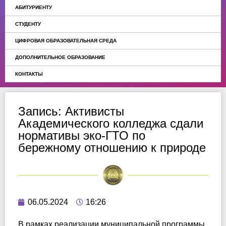
АБИТУРИЕНТУ
СТУДЕНТУ
ЦИФРОВАЯ ОБРАЗОВАТЕЛЬНАЯ СРЕДА
ДОПОЛНИТЕЛЬНОЕ ОБРАЗОВАНИЕ
КОНТАКТЫ
Запись: Активисты
Академического колледжа сдали
нормативы эко-ГТО по
бережному отношению к природе
06.05.2024
16:26
В рамках реализации муниципальной программы