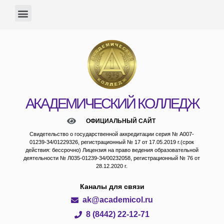
АКАДЕМИЧЕСКИЙ КОЛЛЕДЖ
ОФИЦИАЛЬНЫЙ САЙТ
Свидетельство о государственной аккредитации серия № А007-
01239-34/01229326, регистрационный № 17 от 17.05.2019 г.(срок
действия: бессрочно) Лицензия на право ведения образовательной
деятельности № Л035-01239-34/00232058, регистрационный № 76 от
28.12.2020 г.
Каналы для связи
ak@academicol.ru
8 (8442) 22-12-71