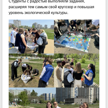
Студенты с радостью выполняли задания,
расширяя тем самым свой кругозор и повышая
уровень экологической культуры.