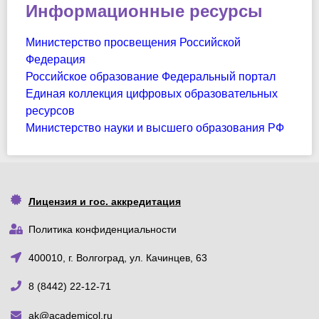
Информационные ресурсы
Министерство просвещения Российской
Федерация
Российское образование Федеральный портал
Единая коллекция цифровых образовательных
ресурсов
Министерство науки и высшего образования РФ
Лицензия и гос. аккредитация
Политика конфиденциальности
400010, г. Волгоград, ул. Качинцев, 63
8 (8442) 22-12-71
ak@academicol.ru