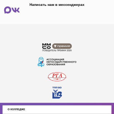
Написать нам в мессенджерах
О КОЛЛЕДЖЕ