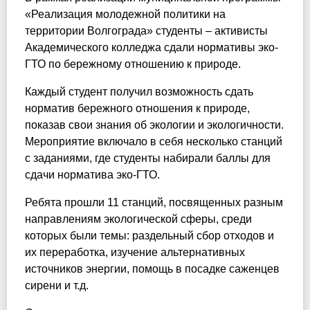
«Реализация молодежной политики на
территории Волгограда» студенты – активисты
Академического колледжа сдали нормативы эко-
ГТО по бережному отношению к природе.
Каждый студент получил возможность сдать
норматив бережного отношения к природе,
показав свои знания об экологии и экологичности.
Мероприятие включало в себя несколько станций
с заданиями, где студенты набирали баллы для
сдачи норматива эко-ГТО.
Ребята прошли 11 станций, посвященных разным
направлениям экологической сферы, среди
которых были темы: раздельный сбор отходов и
их переработка, изучение альтернативных
источников энергии, помощь в посадке саженцев
сирени и т.д.