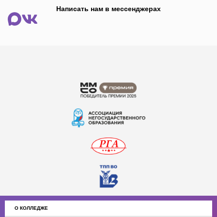
Написать нам в мессенджерах
О КОЛЛЕДЖЕ