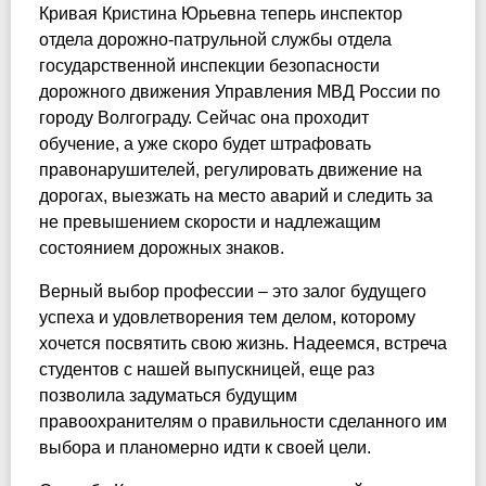
Кривая Кристина Юрьевна теперь инспектор
отдела дорожно-патрульной службы отдела
государственной инспекции безопасности
дорожного движения Управления МВД России по
городу Волгограду. Сейчас она проходит
обучение, а уже скоро будет штрафовать
правонарушителей, регулировать движение на
дорогах, выезжать на место аварий и следить за
не превышением скорости и надлежащим
состоянием дорожных знаков.
Верный выбор профессии – это залог будущего
успеха и удовлетворения тем делом, которому
хочется посвятить свою жизнь. Надеемся, встреча
студентов с нашей выпускницей, еще раз
позволила задуматься будущим
правоохранителям о правильности сделанного им
выбора и планомерно идти к своей цели.