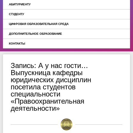
АБИТУРИЕНТУ
СТУДЕНТУ
ЦИФРОВАЯ ОБРАЗОВАТЕЛЬНАЯ СРЕДА
ДОПОЛНИТЕЛЬНОЕ ОБРАЗОВАНИЕ
КОНТАКТЫ
Запись: А у нас гости…
Выпускница кафедры
юридических дисциплин
посетила студентов
специальности
«Правоохранительная
деятельности»