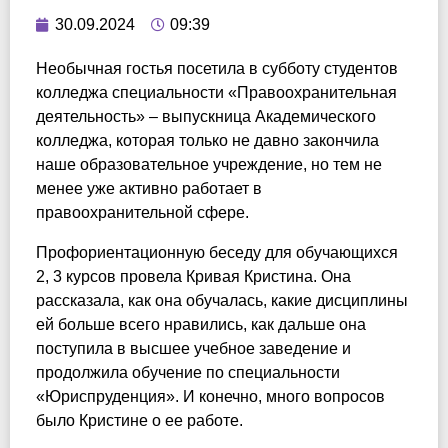
30.09.2024
09:39
Необычная гостья посетила в субботу студентов
колледжа специальности «Правоохранительная
деятельность» – выпускница Академического
колледжа, которая только не давно закончила
наше образовательное учреждение, но тем не
менее уже активно работает в
правоохранительной сфере.
Профориентационную беседу для обучающихся
2, 3 курсов провела Кривая Кристина. Она
рассказала, как она обучалась, какие дисциплины
ей больше всего нравились, как дальше она
поступила в высшее учебное заведение и
продолжила обучение по специальности
«Юриспруденция». И конечно, много вопросов
было Кристине о ее работе.