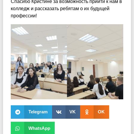
Спасибо Кристине за возможность прийти к нам в
колледж и рассказать ребятам о их будущей
профессии!
Telegram
VK
OK
WhatsApp