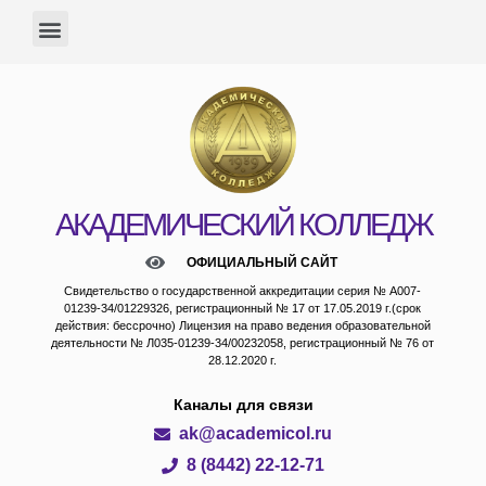
АКАДЕМИЧЕСКИЙ КОЛЛЕДЖ
ОФИЦИАЛЬНЫЙ САЙТ
Свидетельство о государственной аккредитации серия № А007-
01239-34/01229326, регистрационный № 17 от 17.05.2019 г.(срок
действия: бессрочно) Лицензия на право ведения образовательной
деятельности № Л035-01239-34/00232058, регистрационный № 76 от
28.12.2020 г.
Каналы для связи
ak@academicol.ru
8 (8442) 22-12-71