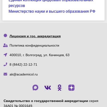
ресурсов
Министерство науки и высшего образования РФ
Лицензия и гос. аккредитация
Политика конфиденциальности
400010, г. Волгоград, ул. Качинцев, 63
8 (8442) 22-12-71
ak@academicol.ru
Свидетельство о государственной аккредитации
серия
34А01 № 0001649,