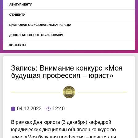
АБИТУРИЕНТУ
СТУДЕНТУ
ЦИФРОВАЯ ОБРАЗОВАТЕЛЬНАЯ СРЕДА
ДОПОЛНИТЕЛЬНОЕ ОБРАЗОВАНИЕ
КОНТАКТЫ
Запись: Внимание конкурс «Моя
будущая профессия – юрист»
04.12.2023
12:40
В рамках Дня юриста (3 декабря) кафедрой
юридических дисциплин объявлен конкурс по
теме: «Моя будущая профессия – юрист» для