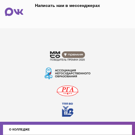
Написать нам в мессенджерах
О КОЛЛЕДЖЕ