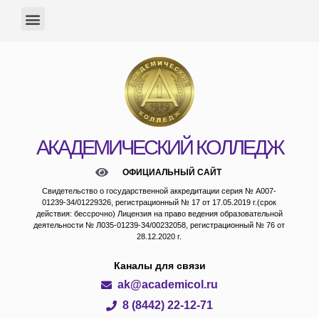
АКАДЕМИЧЕСКИЙ КОЛЛЕДЖ
ОФИЦИАЛЬНЫЙ САЙТ
Свидетельство о государственной аккредитации серия № А007-
01239-34/01229326, регистрационный № 17 от 17.05.2019 г.(срок
действия: бессрочно) Лицензия на право ведения образовательной
деятельности № Л035-01239-34/00232058, регистрационный № 76 от
28.12.2020 г.
Каналы для связи
ak@academicol.ru
8 (8442) 22-12-71