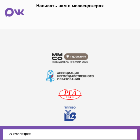
Написать нам в мессенджерах
О КОЛЛЕДЖЕ