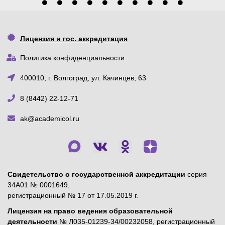
Лицензия и гос. аккредитация
Политика конфиденциальности
400010, г. Волгоград, ул. Качинцев, 63
8 (8442) 22-12-71
ak@academicol.ru
Свидетельство о государственной аккредитации
серия
34А01 № 0001649,
регистрационный № 17 от 17.05.2019 г.
Лицензия на право ведения образовательной
деятельности
№ Л035-01239-34/00232058, регистрационный