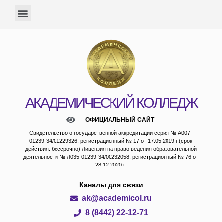
АКАДЕМИЧЕСКИЙ КОЛЛЕДЖ
ОФИЦИАЛЬНЫЙ САЙТ
Свидетельство о государственной аккредитации серия № А007-
01239-34/01229326, регистрационный № 17 от 17.05.2019 г.(срок
действия: бессрочно) Лицензия на право ведения образовательной
деятельности № Л035-01239-34/00232058, регистрационный № 76 от
28.12.2020 г.
Каналы для связи
ak@academicol.ru
8 (8442) 22-12-71