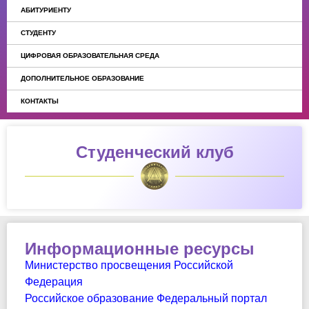
АБИТУРИЕНТУ
СТУДЕНТУ
ЦИФРОВАЯ ОБРАЗОВАТЕЛЬНАЯ СРЕДА
ДОПОЛНИТЕЛЬНОЕ ОБРАЗОВАНИЕ
КОНТАКТЫ
Студенческий клуб
Информационные ресурсы
Министерство просвещения Российской
Федерация
Российское образование Федеральный портал