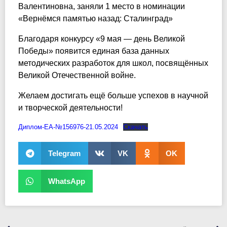
Валентиновна, заняли 1 место в номинации
«Вернёмся памятью назад: Сталинград»
Благодаря конкурсу «9 мая — день Великой
Победы» появится единая база данных
методических разработок для школ, посвящённых
Великой Отечественной войне.
Желаем достигать ещё больше успехов в научной
и творческой деятельности!
Диплом-ЕА-№156976-21.05.2024
Скачать
Telegram
VK
OK
WhatsApp