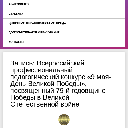
АБИТУРИЕНТУ
СТУДЕНТУ
ЦИФРОВАЯ ОБРАЗОВАТЕЛЬНАЯ СРЕДА
ДОПОЛНИТЕЛЬНОЕ ОБРАЗОВАНИЕ
КОНТАКТЫ
Запись: Всероссийский
профессиональный
педагогический конкурс «9 мая-
День Великой Победы»,
посвященный 79-й годовщине
Победы в Великой
Отечественной войне