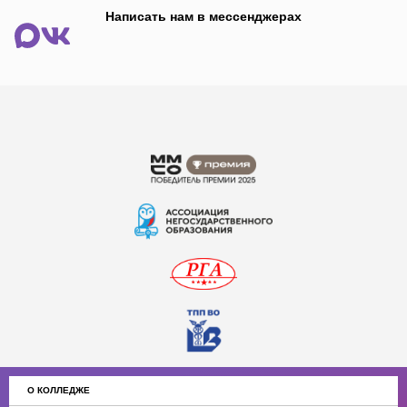
Написать нам в мессенджерах
О КОЛЛЕДЖЕ