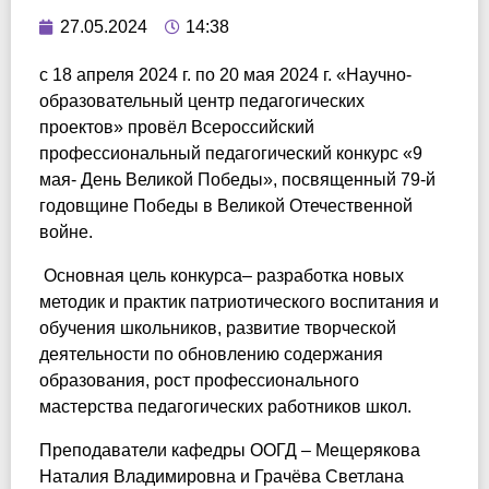
27.05.2024
14:38
с 18 апреля 2024 г. по 20 мая 2024 г. «Научно-
образовательный центр педагогических
проектов» провёл Всероссийский
профессиональный педагогический конкурс «9
мая- День Великой Победы», посвященный 79-й
годовщине Победы в Великой Отечественной
войне.
Основная цель конкурса– разработка новых
методик и практик патриотического воспитания и
обучения школьников, развитие творческой
деятельности по обновлению содержания
образования, рост профессионального
мастерства педагогических работников школ.
Преподаватели кафедры ООГД – Мещерякова
Наталия Владимировна и Грачёва Светлана