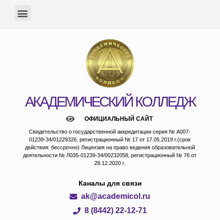
АКАДЕМИЧЕСКИЙ КОЛЛЕДЖ
ОФИЦИАЛЬНЫЙ САЙТ
Свидетельство о государственной аккредитации серия № А007-
01239-34/01229326, регистрационный № 17 от 17.05.2019 г.(срок
действия: бессрочно) Лицензия на право ведения образовательной
деятельности № Л035-01239-34/00232058, регистрационный № 76 от
28.12.2020 г.
Каналы для связи
ak@academicol.ru
8 (8442) 22-12-71