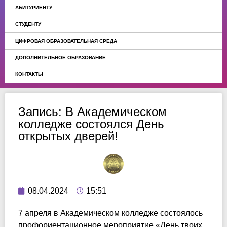
АБИТУРИЕНТУ
СТУДЕНТУ
ЦИФРОВАЯ ОБРАЗОВАТЕЛЬНАЯ СРЕДА
ДОПОЛНИТЕЛЬНОЕ ОБРАЗОВАНИЕ
КОНТАКТЫ
Запись: В Академическом
колледже состоялся День
открытых дверей!
08.04.2024
15:51
7 апреля в Академическом колледже состоялось
профориентационное мероприятие «День твоих