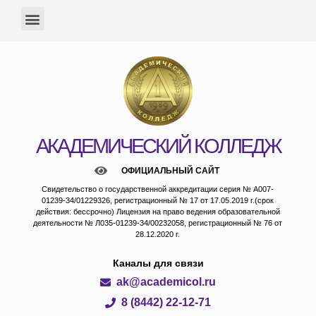
АКАДЕМИЧЕСКИЙ КОЛЛЕДЖ
ОФИЦИАЛЬНЫЙ САЙТ
Свидетельство о государственной аккредитации серия № А007-
01239-34/01229326, регистрационный № 17 от 17.05.2019 г.(срок
действия: бессрочно) Лицензия на право ведения образовательной
деятельности № Л035-01239-34/00232058, регистрационный № 76 от
28.12.2020 г.
Каналы для связи
ak@academicol.ru
8 (8442) 22-12-71