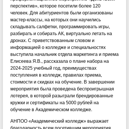
перспектив», которое посетили более 120
человек. Для абитуриентов были организованы
мастер-классы, на которых они научились
складывать салфетки, программировать игры,
разбирать и собирать АК, виртуально летать на
дронах. С приветствованным словом и
информацией о колледже и специальностях
выступила начальник отдела маркетинга и приема
Елисеева Я.В., рассказала о плане набора на
2024-2025 учебный год, преимуществах
поступления в колледж, правилах приема,
стоимости и скидках на обучение. В завершении
мероприятия была проведена беспроигрышная
лотерея, в которой разыграли брендированные
кружки и сертификаты на 5000 рублей на
обучение в Академическом колледже.
АНПОО «Академический колледж» выражает
благодарность всем посетившим мероприятия