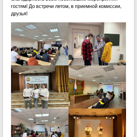
гостям! До встречи летом, в приемной комиссии,
друзья!