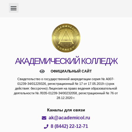
АКАДЕМИЧЕСКИЙ КОЛЛЕДЖ
ОФИЦИАЛЬНЫЙ САЙТ
Свидетельство о государственной аккредитации серия № А007-
01239-34/01229326, регистрационный № 17 от 17.05.2019 г.(срок
действия: бессрочно) Лицензия на право ведения образовательной
деятельности № Л035-01239-34/00232058, регистрационный № 76 от
28.12.2020 г.
Каналы для связи
ak@academicol.ru
8 (8442) 22-12-71