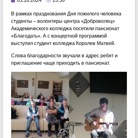
03.10.2024
13:50
В рамках празднования Дня пожилого человека
студенты – волонтеры центра «Доброволец»
Академического колледжа посетили пансионат
«Благодать». А с концертной программой
выступил студент колледжа Королев Матвей.
Слова благодарности звучали в адрес ребят и
приглашение чаще приходить в пансионат.