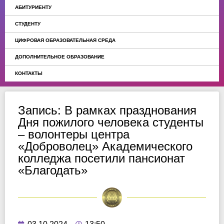
АБИТУРИЕНТУ
СТУДЕНТУ
ЦИФРОВАЯ ОБРАЗОВАТЕЛЬНАЯ СРЕДА
ДОПОЛНИТЕЛЬНОЕ ОБРАЗОВАНИЕ
КОНТАКТЫ
Запись: В рамках празднования
Дня пожилого человека студенты
– волонтеры центра
«Доброволец» Академического
колледжа посетили пансионат
«Благодать»