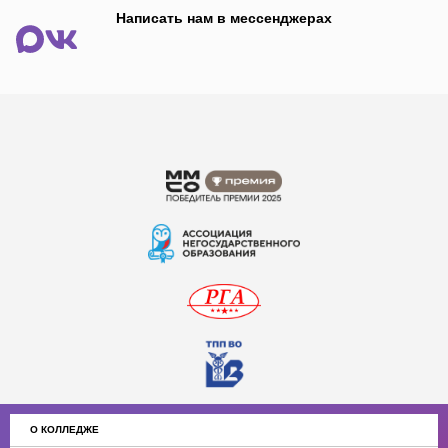
Написать нам в мессенджерах
О КОЛЛЕДЖЕ