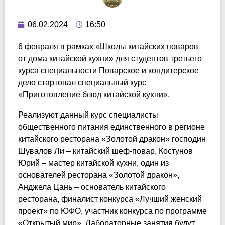
06.02.2024
16:50
6 февраля в рамках «Школы китайских поваров
от дома китайской кухни» для студентов третьего
курса специальности Поварское и кондитерское
дело стартовал специальный курс
«Приготовление блюд китайской кухни».
Реализуют данный курс специалисты
общественного питания единственного в регионе
китайского ресторана «Золотой дракон» господин
Шувалов Ли – китайский шеф-повар, Костунов
Юрий – мастер китайской кухни, один из
основателей ресторана «Золотой дракон»,
Анджела Цань – основатель китайского
ресторана, финалист конкурса «Лучший женский
проект» по ЮФО, участник конкурса по программе
«Открытый мир». Лабораторные занятия будут