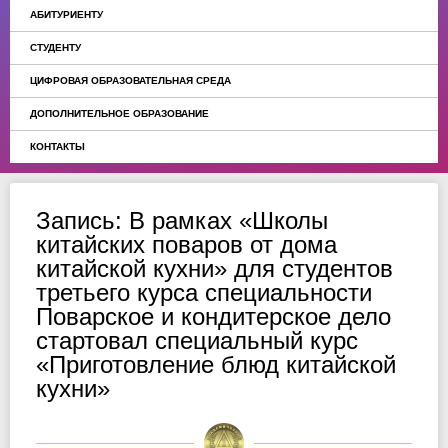
АБИТУРИЕНТУ
СТУДЕНТУ
ЦИФРОВАЯ ОБРАЗОВАТЕЛЬНАЯ СРЕДА
ДОПОЛНИТЕЛЬНОЕ ОБРАЗОВАНИЕ
КОНТАКТЫ
Запись: В рамках «Школы
китайских поваров от дома
китайской кухни» для студентов
третьего курса специальности
Поварское и кондитерское дело
стартовал специальный курс
«Приготовление блюд китайской
кухни»