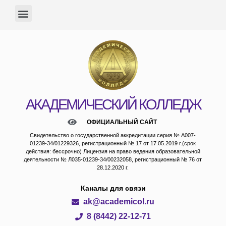
АКАДЕМИЧЕСКИЙ КОЛЛЕДЖ
ОФИЦИАЛЬНЫЙ САЙТ
Свидетельство о государственной аккредитации серия № А007-
01239-34/01229326, регистрационный № 17 от 17.05.2019 г.(срок
действия: бессрочно) Лицензия на право ведения образовательной
деятельности № Л035-01239-34/00232058, регистрационный № 76 от
28.12.2020 г.
Каналы для связи
ak@academicol.ru
8 (8442) 22-12-71