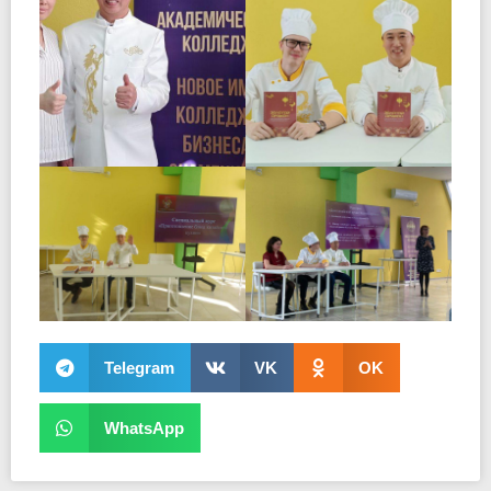
Telegram
VK
OK
WhatsApp