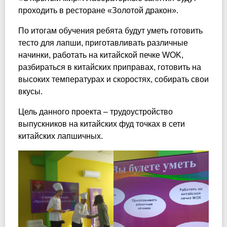
проходить в ресторане «Золотой дракон».
По итогам обучения ребята будут уметь готовить
тесто для лапши, приготавливать различные
начинки, работать на китайской печке WOK,
разбираться в китайских приправах, готовить на
высоких температурах и скоростях, собирать свои
вкусы.
Цель данного проекта – трудоустройство
выпускников на китайских фуд точках в сети
китайских лапшичных.