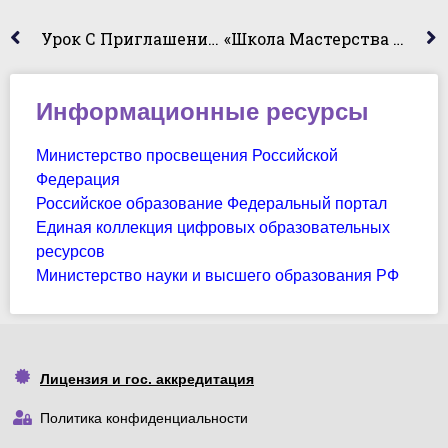
Урок С Приглашением Практического Работника
«Школа Мастерства Агат»
Информационные ресурсы
Министерство просвещения Российской
Федерация
Российское образование Федеральный портал
Единая коллекция цифровых образовательных
ресурсов
Министерство науки и высшего образования РФ
Лицензия и гос. аккредитация
Политика конфиденциальности