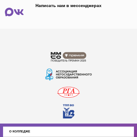
Написать нам в мессенджерах
О КОЛЛЕДЖЕ