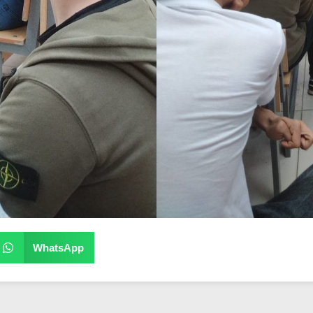
WhatsApp