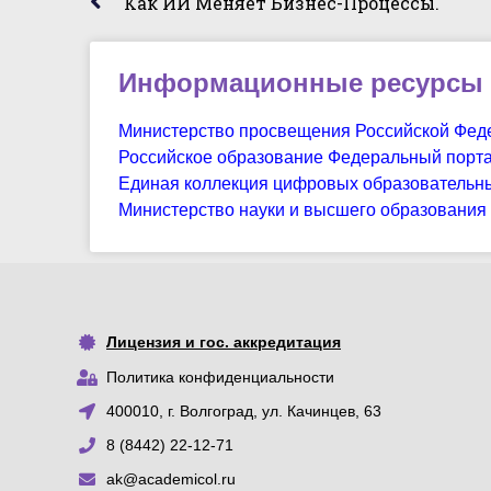
Как ИИ Меняет Бизнес-Процессы.
Информационные ресурсы
Министерство просвещения Российской Фед
Российское образование Федеральный порт
Единая коллекция цифровых образовательн
Министерство науки и высшего образования
Лицензия и гос. аккредитация
Политика конфиденциальности
400010, г. Волгоград, ул. Качинцев, 63
8 (8442) 22-12-71
ak@academicol.ru