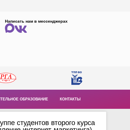
Написать нам в мессенджерах
ТЕЛЬНОЕ ОБРАЗОВАНИЕ
КОНТАКТЫ
уппе студентов второго курса
ление интернет-маркетинга).