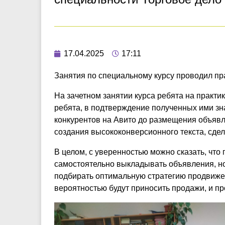
17.04.2025
17:11
Занятия по специальному курсу проводил пр
На зачетном занятии курса ребята на практ
ребята, в подтверждение полученных ими зн
конкурентов на Авито до размещения объяв
создания высококонверсионного текста, сде
В целом, с уверенностью можно сказать, что 
самостоятельно выкладывать объявления, но
подбирать оптимальную стратегию продвиже
вероятностью будут приносить продажи, и п