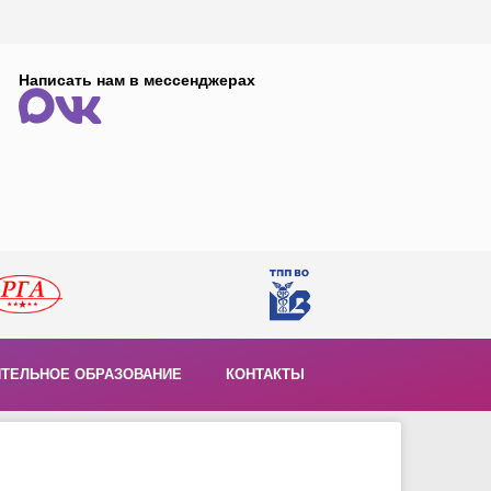
Написать нам в мессенджерах
ТЕЛЬНОЕ ОБРАЗОВАНИЕ
КОНТАКТЫ