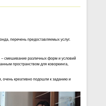
онда, перечень предоставляемых услуг.
м – смешивание различных форм и условий
ванным пространством для коворкинга,
, очень креативно подошли к заданию и