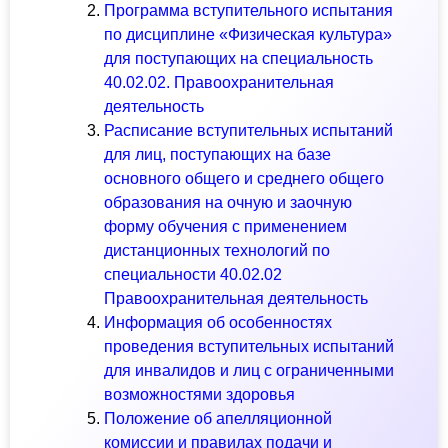
Программа вступительного испытания
по дисциплине «Физическая культура»
для поступающих на специальность
40.02.02. Правоохранительная
деятельность
Расписание вступительных испытаний
для лиц, поступающих на базе
основного общего и среднего общего
образования на очную и заочную
форму обучения с применением
дистанционных технологий по
специальности 40.02.02
Правоохранительная деятельность
Информация об особенностях
проведения вступительных испытаний
для инвалидов и лиц с ограниченными
возможностями здоровья
Положение об апелляционной
комиссии и правилах подачи и