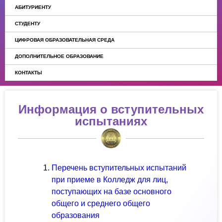
АБИТУРИЕНТУ
СТУДЕНТУ
ЦИФРОВАЯ ОБРАЗОВАТЕЛЬНАЯ СРЕДА
ДОПОЛНИТЕЛЬНОЕ ОБРАЗОВАНИЕ
КОНТАКТЫ
Информация о вступительных
испытаниях
Перечень вступительных испытаний
при приеме в Колледж для лиц,
поступающих на базе основного
общего и среднего общего
образования