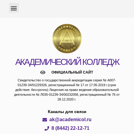
АКАДЕМИЧЕСКИЙ КОЛЛЕДЖ
ОФИЦИАЛЬНЫЙ САЙТ
Свидетельство о государственной аккредитации серия № А007-
01239-34/01229326, регистрационный № 17 от 17.05.2019 г.(срок
действия: бессрочно) Лицензия на право ведения образовательной
деятельности № Л035-01239-34/00232058, регистрационный № 76 от
28.12.2020 г.
Каналы для связи
ak@academicol.ru
8 (8442) 22-12-71