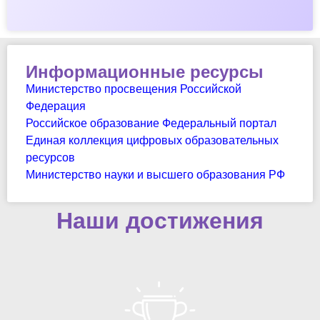
Информационные ресурсы
Министерство просвещения Российской
Федерация
Российское образование Федеральный портал
Единая коллекция цифровых образовательных
ресурсов
Министерство науки и высшего образования РФ
Наши достижения