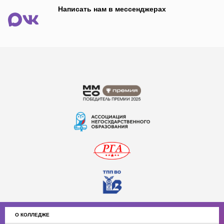
Написать нам в мессенджерах
О КОЛЛЕДЖЕ