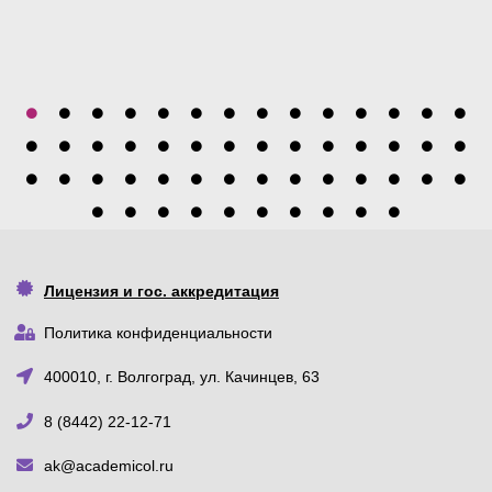
Лицензия и гос. аккредитация
Политика конфиденциальности
400010, г. Волгоград, ул. Качинцев, 63
8 (8442) 22-12-71
ak@academicol.ru