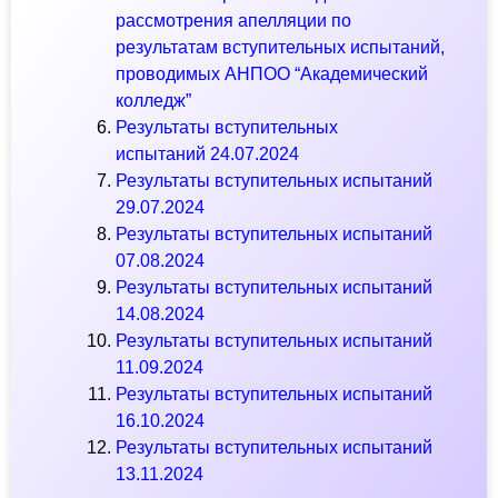
рассмотрения апелляции по
результатам вступительных испытаний,
проводимых АНПОО “Академический
колледж”
Результаты вступительных
испытаний
24.07.2024
Результаты вступительных испытаний
29.07.2024
Результаты вступительных испытаний
07.08.2024
Результаты вступительных испытаний
14.08.2024
Результаты вступительных испытаний
11.09.2024
Результаты вступительных испытаний
16.10.2024
Результаты вступительных испытаний
13.11.2024