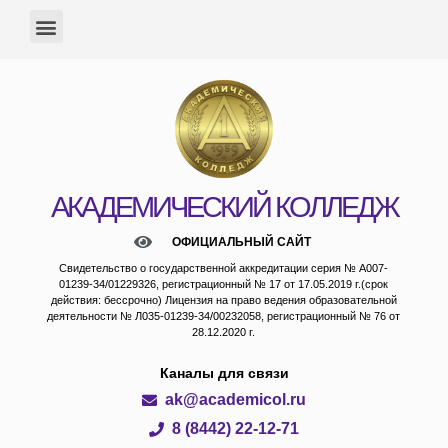
АКАДЕМИЧЕСКИЙ КОЛЛЕДЖ
ОФИЦИАЛЬНЫЙ САЙТ
Свидетельство о государственной аккредитации серия № А007-
01239-34/01229326, регистрационный № 17 от 17.05.2019 г.(срок
действия: бессрочно) Лицензия на право ведения образовательной
деятельности № Л035-01239-34/00232058, регистрационный № 76 от
28.12.2020 г.
Каналы для связи
ak@academicol.ru
8 (8442) 22-12-71