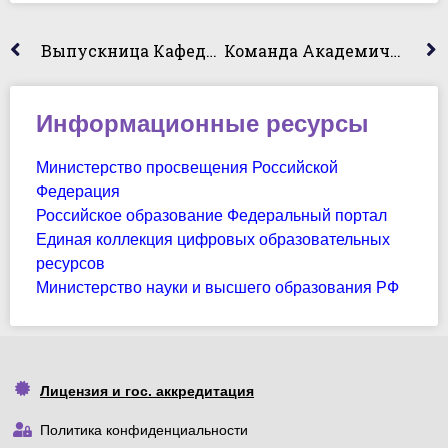
Выпускница Кафедры Юридических Дисциплин Посетила Студентов Специальности «Правоохранительная Деятельности»
Команда Академического Колледжа В 5-Ке ЛУЧШИХ!
Информационные ресурсы
Министерство просвещения Российской
Федерация
Российское образование Федеральный портал
Единая коллекция цифровых образовательных
ресурсов
Министерство науки и высшего образования РФ
Лицензия и гос. аккредитация
Политика конфиденциальности