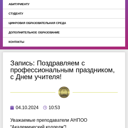
АБИТУРИЕНТУ
СТУДЕНТУ
ЦИФРОВАЯ ОБРАЗОВАТЕЛЬНАЯ СРЕДА
ДОПОЛНИТЕЛЬНОЕ ОБРАЗОВАНИЕ
КОНТАКТЫ
Запись: Поздравляем с
профессиональным праздником,
с Днем учителя!
04.10.2024
10:53
Уважаемые преподаватели АНПОО
“Академический колледж”!