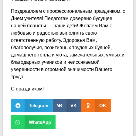
Поздравляем с профессиональным праздником, с
Днем учителя! Педагогам доверено будущее
нашей планеты — наши дети! Желаем Вам с
любовью и радостью выполнять свою
ответственную работу. Здоровья Вам,
благополучия, позитивных трудовых будней,
домашнего тепла и уюта, замечательных, умных и
благодарных учеников и неиссякаемой
уверенности в огромной значимости Вашего
труда!
С праздником!
Telegram
VK
OK
WhatsApp