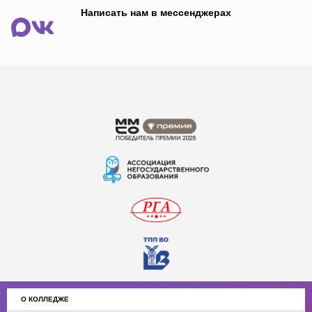
Написать нам в мессенджерах
О КОЛЛЕДЖЕ