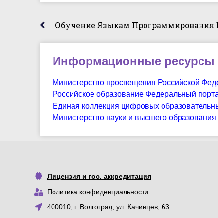
Информационные ресурсы
Министерство просвещения Российской Фед
Российское образование Федеральный порт
Единая коллекция цифровых образовательн
Министерство науки и высшего образования
Лицензия и гос. аккредитация
Политика конфиденциальности
400010, г. Волгоград, ул. Качинцев, 63