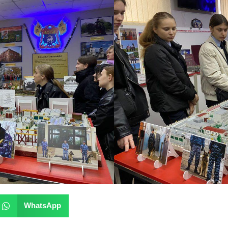
WhatsApp