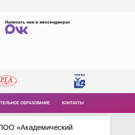
Написать нам в мессенджерах
ТЕЛЬНОЕ ОБРАЗОВАНИЕ
КОНТАКТЫ
НПОО «Академический