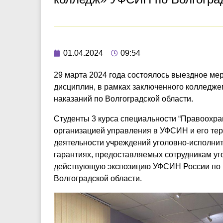
01.04.2024
09:54
29 марта 2024 года состоялось выездное м
дисциплин, в рамках заключенного колледж
наказаний по Волгоградской области.
Студенты 3 курса специальности “Правоохра
организацией управления в УФСИН и его тер
деятельности учреждений уголовно-исполнит
гарантиях, предоставляемых сотрудникам уг
действующую экспозицию УФСИН России по Во
Волгоградской области.