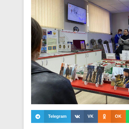
Telegram
VK
OK