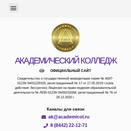
АКАДЕМИЧЕСКИЙ КОЛЛЕДЖ
ОФИЦИАЛЬНЫЙ САЙТ
Свидетельство о государственной аккредитации серия № А007-
01239-34/01229326, регистрационный № 17 от 17.05.2019 г.(срок
действия: бессрочно) Лицензия на право ведения образовательной
деятельности № Л035-01239-34/00232058, регистрационный № 76 от
28.12.2020 г.
Каналы для связи
ak@academicol.ru
8 (8442) 22-12-71