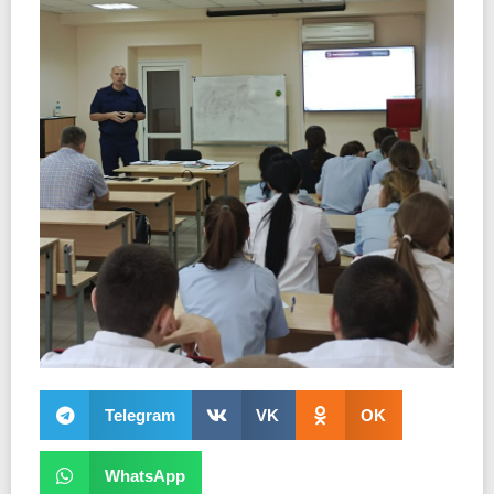
Telegram
VK
OK
WhatsApp