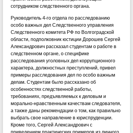
сотрудником следственного органа.
Руководитель 4-го отдела по расследованию
особо важных дел Следственного управления
Следственного комитета РФ по Волгоградской
области, подполковник юстиции Дорошев Сергей
Александрович рассказал студентам о работе в
следственном органе, о специфике
расследования уголовных дел коррупционного
характера, должностных преступлений, привел
примеры расследования дел по особо важным
делам. Студентам было рассказано об
особенностях следственной работы,
требованиях, предъявляемых к деловым и
морально-нравственным качествам следователя,
а также даны рекомендации о том, как правильно
выбрать свое направление в юриспруденции.
Кроме того, Сергей Александрович с
приведением практических примеров из личного