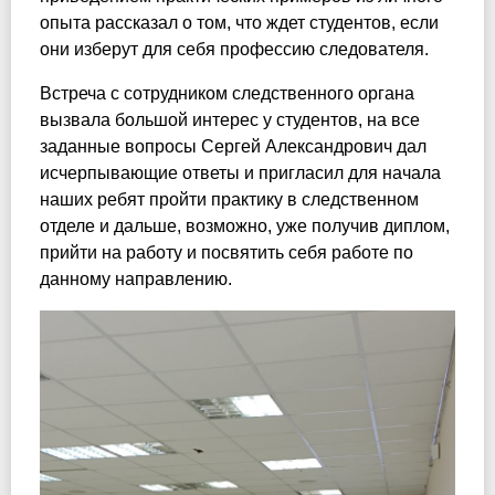
опыта рассказал о том, что ждет студентов, если
они изберут для себя профессию следователя.
Встреча с сотрудником следственного органа
вызвала большой интерес у студентов, на все
заданные вопросы Сергей Александрович дал
исчерпывающие ответы и пригласил для начала
наших ребят пройти практику в следственном
отделе и дальше, возможно, уже получив диплом,
прийти на работу и посвятить себя работе по
данному направлению.