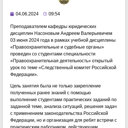
04.06.2024
09:54
Преподавателем кафедры юридических
дисциплин Насоновым Андреем Валерьевичем
03 июня 2024 года в рамках учебной дисциплины
«Правоохранительные и судебные органы»
проведен со студентами специальности
«Правоохранительная деятельность» открытый
урок по теме «Следственный комитет Российской
Федерации».
Цель занятия была не только закрепление
полученных ранее знаний с помощью
выполнение студентами практических заданий по
заданной теме, анализа ситуаций, решения задач
с применением законодательства Российской
Федерации, но и организация для ребят встречи с
практическим работником, действующим