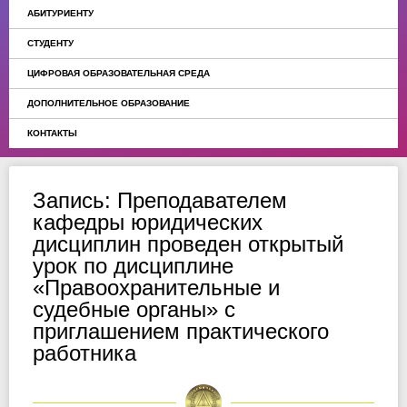
АБИТУРИЕНТУ
СТУДЕНТУ
ЦИФРОВАЯ ОБРАЗОВАТЕЛЬНАЯ СРЕДА
ДОПОЛНИТЕЛЬНОЕ ОБРАЗОВАНИЕ
КОНТАКТЫ
Запись: Преподавателем
кафедры юридических
дисциплин проведен открытый
урок по дисциплине
«Правоохранительные и
судебные органы» с
приглашением практического
работника