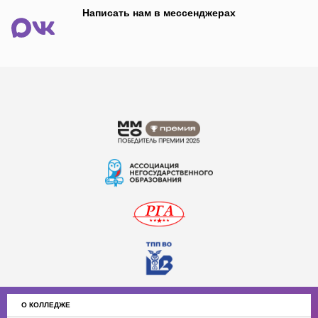
Написать нам в мессенджерах
О КОЛЛЕДЖЕ