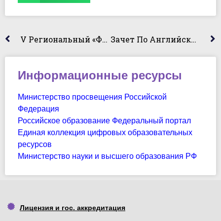
V Региональный «Фестиваль Славянской Письменности И Культуры»
Зачет По Английскому Языку
Информационные ресурсы
Министерство просвещения Российской
Федерация
Российское образование Федеральный портал
Единая коллекция цифровых образовательных
ресурсов
Министерство науки и высшего образования РФ
Лицензия и гос. аккредитация