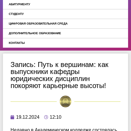
АБИТУРИЕНТУ
СТУДЕНТУ
ЦИФРОВАЯ ОБРАЗОВАТЕЛЬНАЯ СРЕДА
ДОПОЛНИТЕЛЬНОЕ ОБРАЗОВАНИЕ
КОНТАКТЫ
Запись: Путь к вершинам: как
выпускники кафедры
юридических дисциплин
покоряют карьерные высоты!
19.12.2024
12:10
Недавно в Академическом колледже состоялась