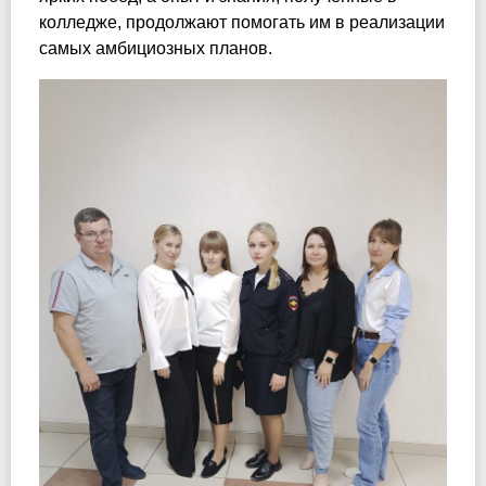
колледже, продолжают помогать им в реализации
самых амбициозных планов.