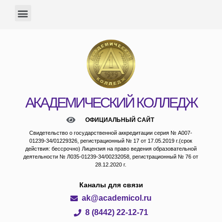
АКАДЕМИЧЕСКИЙ КОЛЛЕДЖ
ОФИЦИАЛЬНЫЙ САЙТ
Свидетельство о государственной аккредитации серия № А007-
01239-34/01229326, регистрационный № 17 от 17.05.2019 г.(срок
действия: бессрочно) Лицензия на право ведения образовательной
деятельности № Л035-01239-34/00232058, регистрационный № 76 от
28.12.2020 г.
Каналы для связи
ak@academicol.ru
8 (8442) 22-12-71