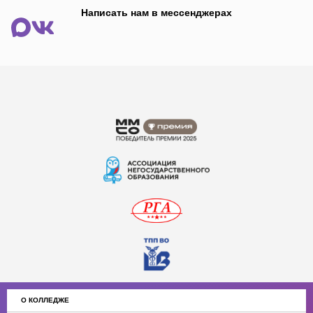
Написать нам в мессенджерах
О КОЛЛЕДЖЕ