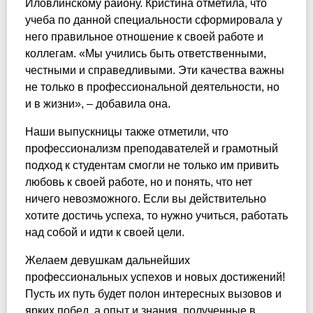
Иловлинскому району. Кристина отметила, что
учеба по данной специальности сформировала у
него правильное отношение к своей работе и
коллегам. «Мы учились быть ответственными,
честными и справедливыми. Эти качества важны
не только в профессиональной деятельности, но
и в жизни», – добавила она.
Наши выпускницы также отметили, что
профессионализм преподавателей и грамотный
подход к студентам смогли не только им привить
любовь к своей работе, но и понять, что нет
ничего невозможного. Если вы действительно
хотите достичь успеха, то нужно учиться, работать
над собой и идти к своей цели.
Желаем девушкам дальнейших
профессиональных успехов и новых достижений!
Пусть их путь будет полон интересных вызовов и
ярких побед, а опыт и знания, полученные в