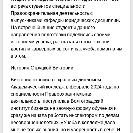
встреча студентов специальности
Правоохранительная деятельность с
выпускниками кафедры юридических дисциплин.
На встрече бывшие студенты данного
направления подготовки поделились своими
историями успеха, рассказали о том, как они
достигли карьерных высот и как учеба помогла им
в этом.
История Струцкой Виктории
Виктория окончила с красным дипломом
Академический колледж в феврале 2024 года по
специальности Правоохранительная
деятельность, поступила в Волгоградский
институт бизнеса на заочную форму обучения и
сразу же начала работать инспектором по делам
несовершеннолетних. «Учеба в колледже дала
мне не только знания, но и уверенность в себе. Я