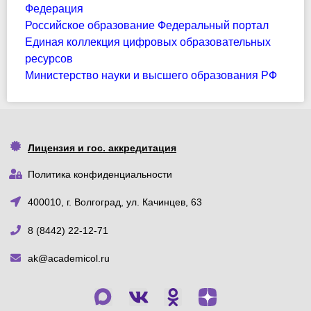
Федерация
Российское образование Федеральный портал
Единая коллекция цифровых образовательных
ресурсов
Министерство науки и высшего образования РФ
Лицензия и гос. аккредитация
Политика конфиденциальности
400010, г. Волгоград, ул. Качинцев, 63
8 (8442) 22-12-71
ak@academicol.ru