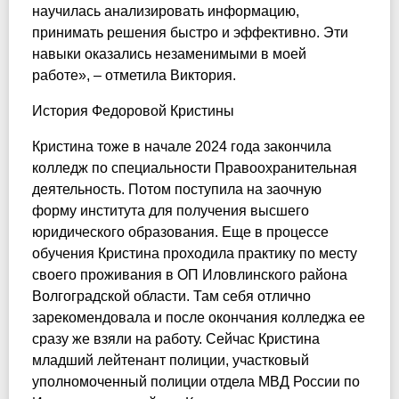
научилась анализировать информацию,
принимать решения быстро и эффективно. Эти
навыки оказались незаменимыми в моей
работе», – отметила Виктория.
История Федоровой Кристины
Кристина тоже в начале 2024 года закончила
колледж по специальности Правоохранительная
деятельность. Потом поступила на заочную
форму института для получения высшего
юридического образования. Еще в процессе
обучения Кристина проходила практику по месту
своего проживания в ОП Иловлинского района
Волгоградской области. Там себя отлично
зарекомендовала и после окончания колледжа ее
сразу же взяли на работу. Сейчас Кристина
младший лейтенант полиции, участковый
уполномоченный полиции отдела МВД России по