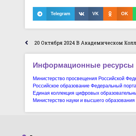
Telegram
VK
OK
Информационные ресурсы
Министерство просвещения Российской Фед
Российское образование Федеральный порт
Единая коллекция цифровых образовательн
Министерство науки и высшего образования