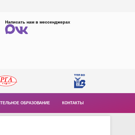
Написать нам в мессенджерах
ТЕЛЬНОЕ ОБРАЗОВАНИЕ
КОНТАКТЫ