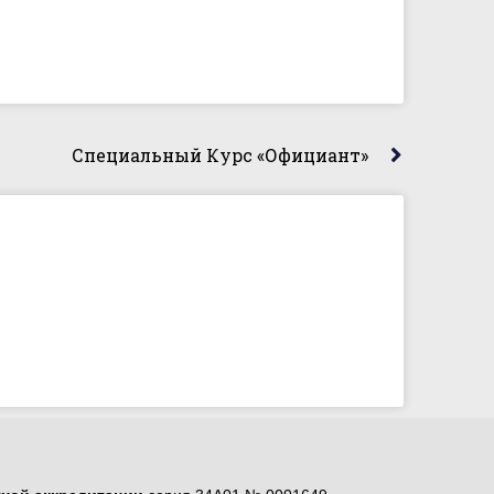
Специальный Курс «Официант»