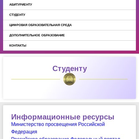
АБИТУРИЕНТУ
СТУДЕНТУ
ЦИФРОВАЯ ОБРАЗОВАТЕЛЬНАЯ СРЕДА
ДОПОЛНИТЕЛЬНОЕ ОБРАЗОВАНИЕ
КОНТАКТЫ
Студенту
Информационные ресурсы
Министерство просвещения Российской
Федерация