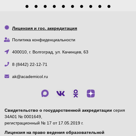
Лицензия и гос. аккредитация
Политика конфиденциальности
400010, г. Волгоград, ул. Качинцев, 63
8 (8442) 22-12-71
ak@academicol.ru
Свидетельство о государственной аккредитации
серия
34А01 № 0001649,
регистрационный № 17 от 17.05.2019 г.
Лицензия на право ведения образовательной