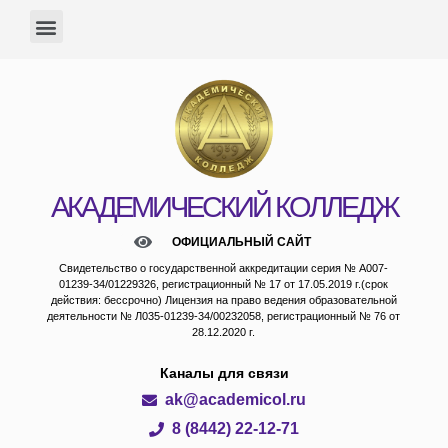
АКАДЕМИЧЕСКИЙ КОЛЛЕДЖ
ОФИЦИАЛЬНЫЙ САЙТ
Свидетельство о государственной аккредитации серия № А007-
01239-34/01229326, регистрационный № 17 от 17.05.2019 г.(срок
действия: бессрочно) Лицензия на право ведения образовательной
деятельности № Л035-01239-34/00232058, регистрационный № 76 от
28.12.2020 г.
Каналы для связи
ak@academicol.ru
8 (8442) 22-12-71