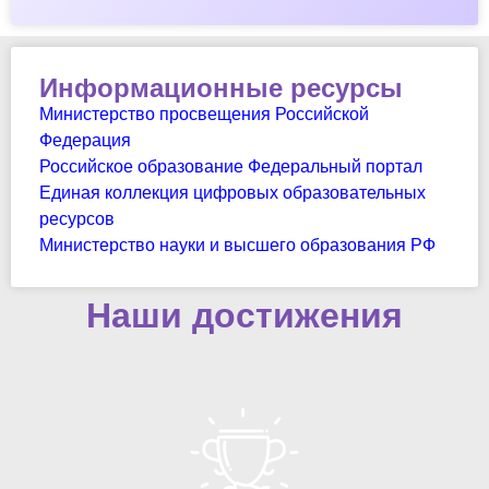
Информационные ресурсы
Министерство просвещения Российской
Федерация
Российское образование Федеральный портал
Единая коллекция цифровых образовательных
ресурсов
Министерство науки и высшего образования РФ
Наши достижения