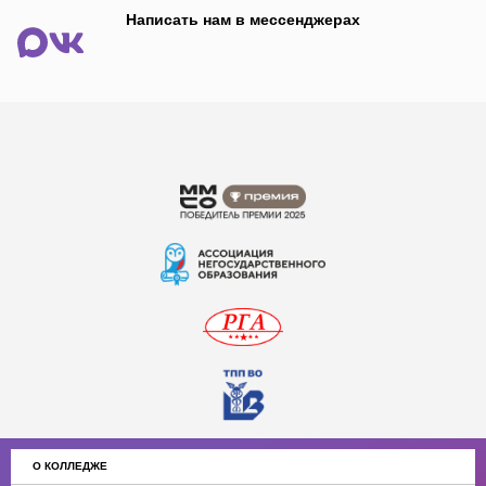
Написать нам в мессенджерах
О КОЛЛЕДЖЕ