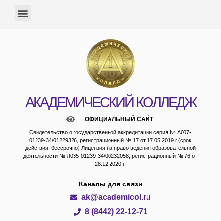
АКАДЕМИЧЕСКИЙ КОЛЛЕДЖ
ОФИЦИАЛЬНЫЙ САЙТ
Свидетельство о государственной аккредитации серия № А007-
01239-34/01229326, регистрационный № 17 от 17.05.2019 г.(срок
действия: бессрочно) Лицензия на право ведения образовательной
деятельности № Л035-01239-34/00232058, регистрационный № 76 от
28.12.2020 г.
Каналы для связи
ak@academicol.ru
8 (8442) 22-12-71