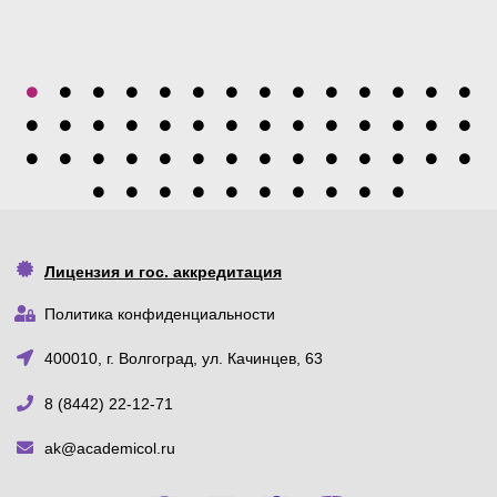
Лицензия и гос. аккредитация
Политика конфиденциальности
400010, г. Волгоград, ул. Качинцев, 63
8 (8442) 22-12-71
ak@academicol.ru