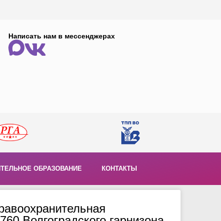
Написать нам в мессенджерах
ТЕЛЬНОЕ ОБРАЗОВАНИЕ
КОНТАКТЫ
равоохранительная
760 Волгоградского гарнизона