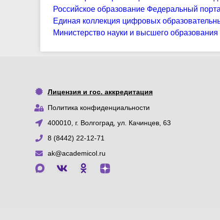
Российское образование Федеральный порт
Единая коллекция цифровых образовательн
Министерство науки и высшего образования
Лицензия и гос. аккредитация
Политика конфиденциальности
400010, г. Волгоград, ул. Качинцев, 63
8 (8442) 22-12-71
ak@academicol.ru