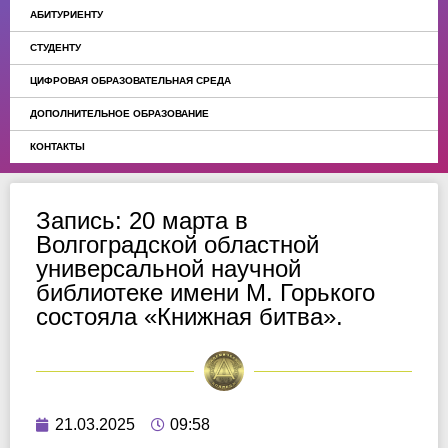
АБИТУРИЕНТУ
СТУДЕНТУ
ЦИФРОВАЯ ОБРАЗОВАТЕЛЬНАЯ СРЕДА
ДОПОЛНИТЕЛЬНОЕ ОБРАЗОВАНИЕ
КОНТАКТЫ
Запись: 20 марта в
Волгоградской областной
универсальной научной
библиотеке имени М. Горького
состояла «Книжная битва».
21.03.2025
09:58