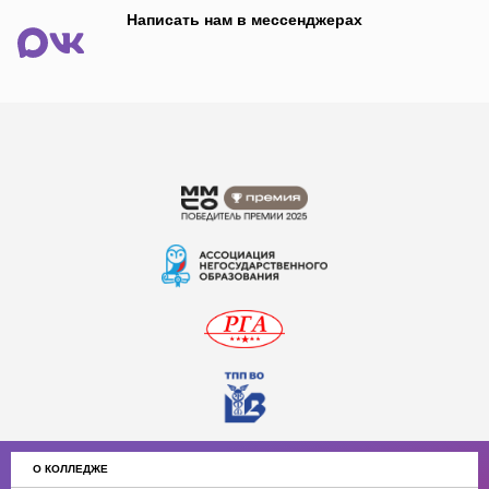
Написать нам в мессенджерах
О КОЛЛЕДЖЕ