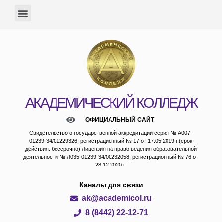
АКАДЕМИЧЕСКИЙ КОЛЛЕДЖ
ОФИЦИАЛЬНЫЙ САЙТ
Свидетельство о государственной аккредитации серия № А007-
01239-34/01229326, регистрационный № 17 от 17.05.2019 г.(срок
действия: бессрочно) Лицензия на право ведения образовательной
деятельности № Л035-01239-34/00232058, регистрационный № 76 от
28.12.2020 г.
Каналы для связи
ak@academicol.ru
8 (8442) 22-12-71