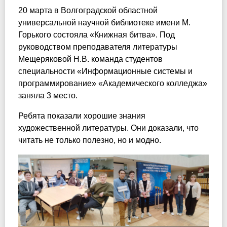
20 марта в Волгоградской областной
универсальной научной библиотеке имени М.
Горького состояла «Книжная битва». Под
руководством преподавателя литературы
Мещеряковой Н.В. команда студентов
специальности «Информационные системы и
программирование» «Академического колледжа»
заняла 3 место.
Ребята показали хорошие знания
художественной литературы. Они доказали, что
читать не только полезно, но и модно.