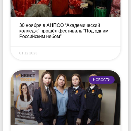
30 ноября в АНПОО “Академический
колледж” прошёл фестиваль “Под одним
Российским небом”
01.12.2023
НОВОСТИ