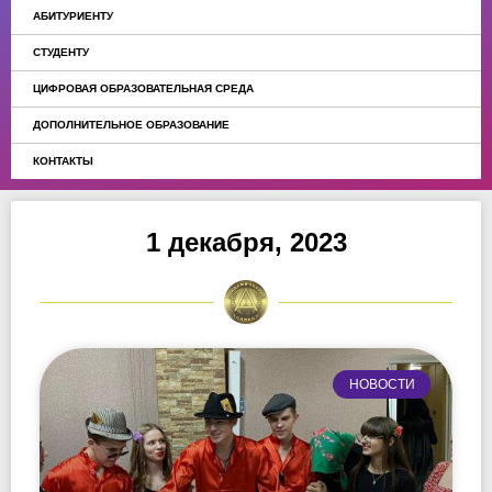
АБИТУРИЕНТУ
СТУДЕНТУ
ЦИФРОВАЯ ОБРАЗОВАТЕЛЬНАЯ СРЕДА
ДОПОЛНИТЕЛЬНОЕ ОБРАЗОВАНИЕ
КОНТАКТЫ
1 декабря, 2023
НОВОСТИ