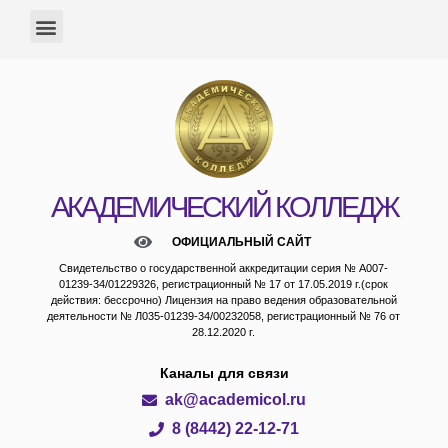
АКАДЕМИЧЕСКИЙ КОЛЛЕДЖ
ОФИЦИАЛЬНЫЙ САЙТ
Свидетельство о государственной аккредитации серия № А007-
01239-34/01229326, регистрационный № 17 от 17.05.2019 г.(срок
действия: бессрочно) Лицензия на право ведения образовательной
деятельности № Л035-01239-34/00232058, регистрационный № 76 от
28.12.2020 г.
Каналы для связи
ak@academicol.ru
8 (8442) 22-12-71