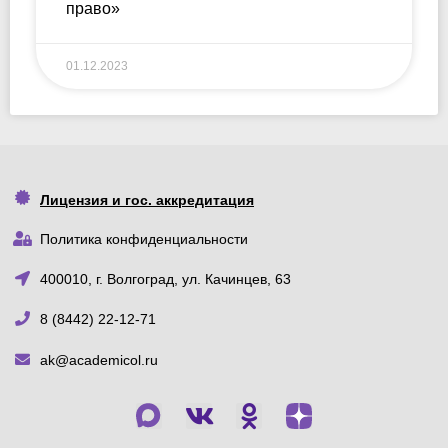
право»
01.12.2023
Лицензия и гос. аккредитация
Политика конфиденциальности
400010, г. Волгоград, ул. Качинцев, 63
8 (8442) 22-12-71
ak@academicol.ru