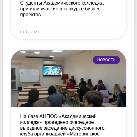
Студенты Академического колледжа
приняли участие в конкурсе бизнес-
проектов
01.12.2023
НОВОСТИ
На базе АНПОО «Академический
колледж» проведено очередное
выездное заседание дискуссионного
клуба организацией «Материнское