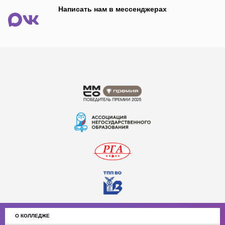
Написать нам в мессенджерах
О КОЛЛЕДЖЕ