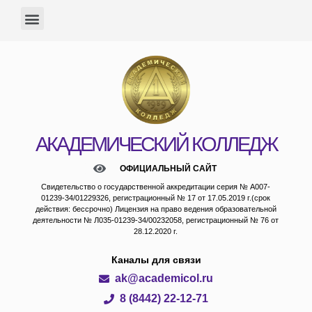
АКАДЕМИЧЕСКИЙ КОЛЛЕДЖ
ОФИЦИАЛЬНЫЙ САЙТ
Свидетельство о государственной аккредитации серия № А007-
01239-34/01229326, регистрационный № 17 от 17.05.2019 г.(срок
действия: бессрочно) Лицензия на право ведения образовательной
деятельности № Л035-01239-34/00232058, регистрационный № 76 от
28.12.2020 г.
Каналы для связи
ak@academicol.ru
8 (8442) 22-12-71