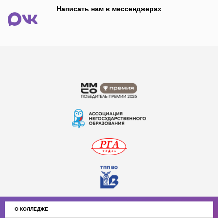
Написать нам в мессенджерах
О КОЛЛЕДЖЕ