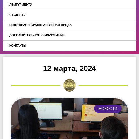
АБИТУРИЕНТУ
СТУДЕНТУ
ЦИФРОВАЯ ОБРАЗОВАТЕЛЬНАЯ СРЕДА
ДОПОЛНИТЕЛЬНОЕ ОБРАЗОВАНИЕ
КОНТАКТЫ
12 марта, 2024
НОВОСТИ