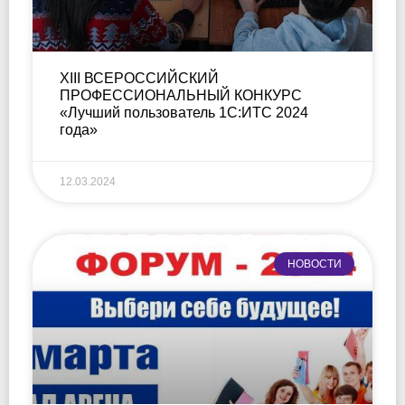
XIII ВСЕРОССИЙСКИЙ
ПРОФЕССИОНАЛЬНЫЙ КОНКУРС
«Лучший пользователь 1С:ИТС 2024
года»
12.03.2024
НОВОСТИ