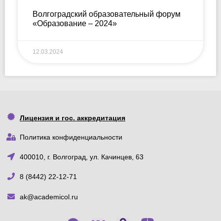
Волгоградский образовательный форум
«Образование – 2024»
12.03.2024
Лицензия и гос. аккредитация
Политика конфиденциальности
400010, г. Волгоград, ул. Качинцев, 63
8 (8442) 22-12-71
ak@academicol.ru