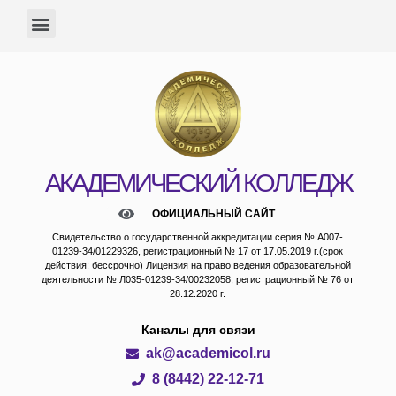
АКАДЕМИЧЕСКИЙ КОЛЛЕДЖ
ОФИЦИАЛЬНЫЙ САЙТ
Свидетельство о государственной аккредитации серия № А007-
01239-34/01229326, регистрационный № 17 от 17.05.2019 г.(срок
действия: бессрочно) Лицензия на право ведения образовательной
деятельности № Л035-01239-34/00232058, регистрационный № 76 от
28.12.2020 г.
Каналы для связи
ak@academicol.ru
8 (8442) 22-12-71