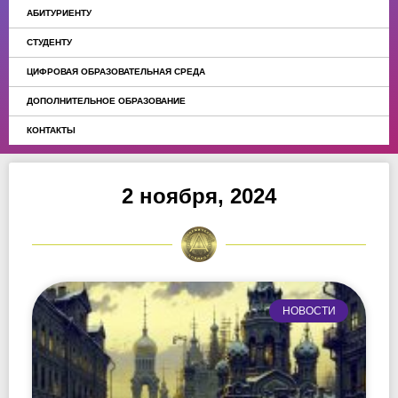
АБИТУРИЕНТУ
СТУДЕНТУ
ЦИФРОВАЯ ОБРАЗОВАТЕЛЬНАЯ СРЕДА
ДОПОЛНИТЕЛЬНОЕ ОБРАЗОВАНИЕ
КОНТАКТЫ
2 ноября, 2024
НОВОСТИ