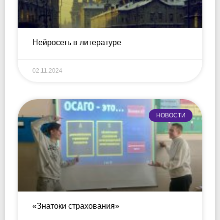
Нейросеть в литературе
02.11.2024
НОВОСТИ
«Знатоки страхования»