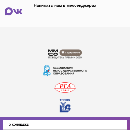
Написать нам в мессенджерах
О КОЛЛЕДЖЕ