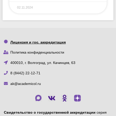
02.11.2024
Лицензия и гос. аккредитация
Политика конфиденциальности
400010, г. Волгоград, ул. Качинцев, 63
8 (8442) 22-12-71
ak@academicol.ru
Свидетельство о государственной аккредитации
серия