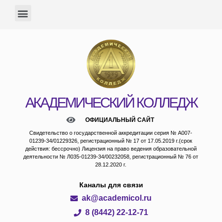
АКАДЕМИЧЕСКИЙ КОЛЛЕДЖ
ОФИЦИАЛЬНЫЙ САЙТ
Свидетельство о государственной аккредитации серия № А007-
01239-34/01229326, регистрационный № 17 от 17.05.2019 г.(срок
действия: бессрочно) Лицензия на право ведения образовательной
деятельности № Л035-01239-34/00232058, регистрационный № 76 от
28.12.2020 г.
Каналы для связи
ak@academicol.ru
8 (8442) 22-12-71