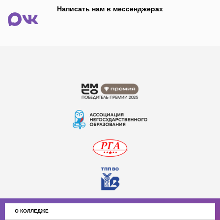
Написать нам в мессенджерах
О КОЛЛЕДЖЕ