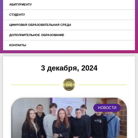
АБИТУРИЕНТУ
СТУДЕНТУ
ЦИФРОВАЯ ОБРАЗОВАТЕЛЬНАЯ СРЕДА
ДОПОЛНИТЕЛЬНОЕ ОБРАЗОВАНИЕ
КОНТАКТЫ
3 декабря, 2024
НОВОСТИ