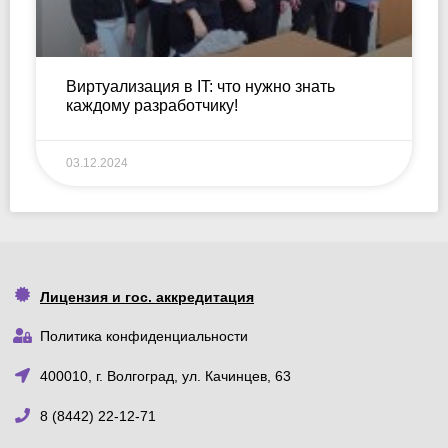
Виртуализация в IT: что нужно знать
каждому разработчику!
03.12.2024
Лицензия и гос. аккредитация
Политика конфиденциальности
400010, г. Волгоград, ул. Качинцев, 63
8 (8442) 22-12-71