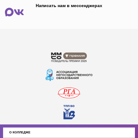
Написать нам в мессенджерах
О КОЛЛЕДЖЕ