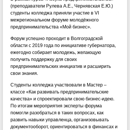
(преподаватели Рулева А.Е., Чернявская Е.Ю.)
студенты колледжа приняли участие в VI
межрегиональном форуме молодёжного
предпринимательства «Мой бизнес».
Форум успешно проходит в Волгоградской
области с 2019 года по инициативе губернатора,
ежегодно собирает молодежь, желающую
получить поддержку для своих
предпринимательских инициатив и расширить
свои знания.
Студенты колледжа участвовали в Мастер –
классе «Как развивать предпринимательские
качества» и спроектировали свою бизнес-идею.
По итогам мероприятия эксперты форума
помогли разобраться в таких вопросах, как
развить навыки управленца, организовывать
документооборот, ориентироваться в финансах и