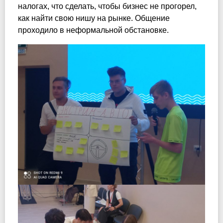
налогах, что сделать, чтобы бизнес не прогорел,
как найти свою нишу на рынке. Общение
проходило в неформальной обстановке.