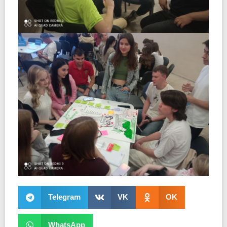
Telegram
VK
OK
WhatsApp