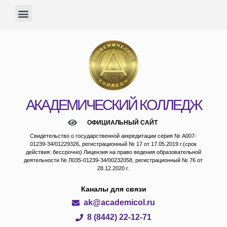
АКАДЕМИЧЕСКИЙ КОЛЛЕДЖ
ОФИЦИАЛЬНЫЙ САЙТ
Свидетельство о государственной аккредитации серия № А007-
01239-34/01229326, регистрационный № 17 от 17.05.2019 г.(срок
действия: бессрочно) Лицензия на право ведения образовательной
деятельности № Л035-01239-34/00232058, регистрационный № 76 от
28.12.2020 г.
Каналы для связи
ak@academicol.ru
8 (8442) 22-12-71