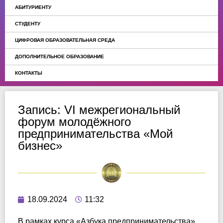
АБИТУРИЕНТУ
СТУДЕНТУ
ЦИФРОВАЯ ОБРАЗОВАТЕЛЬНАЯ СРЕДА
ДОПОЛНИТЕЛЬНОЕ ОБРАЗОВАНИЕ
КОНТАКТЫ
Запись: VI межрегиональный
форум молодёжного
предпринимательства «Мой
бизнес»
18.09.2024
11:32
В рамках курса «Азбука предпринимательства»