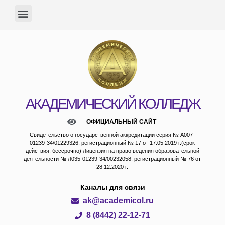
АКАДЕМИЧЕСКИЙ КОЛЛЕДЖ
ОФИЦИАЛЬНЫЙ САЙТ
Свидетельство о государственной аккредитации серия № А007-
01239-34/01229326, регистрационный № 17 от 17.05.2019 г.(срок
действия: бессрочно) Лицензия на право ведения образовательной
деятельности № Л035-01239-34/00232058, регистрационный № 76 от
28.12.2020 г.
Каналы для связи
ak@academicol.ru
8 (8442) 22-12-71