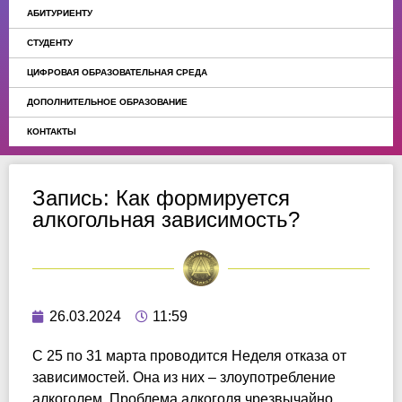
АБИТУРИЕНТУ
СТУДЕНТУ
ЦИФРОВАЯ ОБРАЗОВАТЕЛЬНАЯ СРЕДА
ДОПОЛНИТЕЛЬНОЕ ОБРАЗОВАНИЕ
КОНТАКТЫ
Запись: Как формируется
алкогольная зависимость?
26.03.2024
11:59
С 25 по 31 марта проводится Неделя отказа от
зависимостей. Она из них – злоупотребление
алкоголем. Проблема алкоголя чрезвычайно