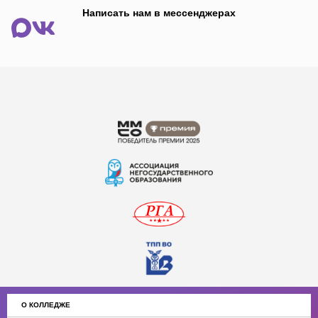
Написать нам в мессенджерах
О КОЛЛЕДЖЕ