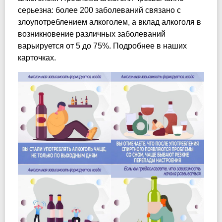
серьезна: более 200 заболеваний связано с
злоупотреблением алкоголем, а вклад алкоголя в
возникновение различных заболеваний
варьируется от 5 до 75%. Подробнее в наших
карточках.