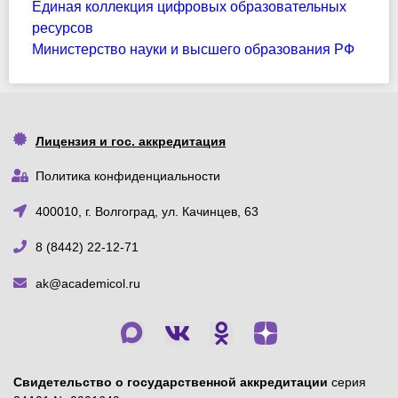
Единая коллекция цифровых образовательных
ресурсов
Министерство науки и высшего образования РФ
Лицензия и гос. аккредитация
Политика конфиденциальности
400010, г. Волгоград, ул. Качинцев, 63
8 (8442) 22-12-71
ak@academicol.ru
Свидетельство о государственной аккредитации
серия