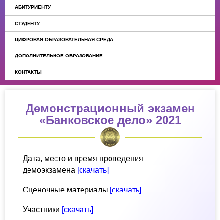
АБИТУРИЕНТУ
СТУДЕНТУ
ЦИФРОВАЯ ОБРАЗОВАТЕЛЬНАЯ СРЕДА
ДОПОЛНИТЕЛЬНОЕ ОБРАЗОВАНИЕ
КОНТАКТЫ
Демонстрационный экзамен
«Банковское дело» 2021
Дата, место и время проведения
демоэкзамена
[скачать]
Оценочные материалы
[скачать]
Участники
[скачать]