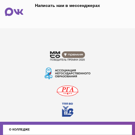
Написать нам в мессенджерах
О КОЛЛЕДЖЕ