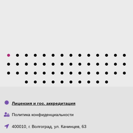
Лицензия и гос. аккредитация
Политика конфиденциальности
400010, г. Волгоград, ул. Качинцев, 63