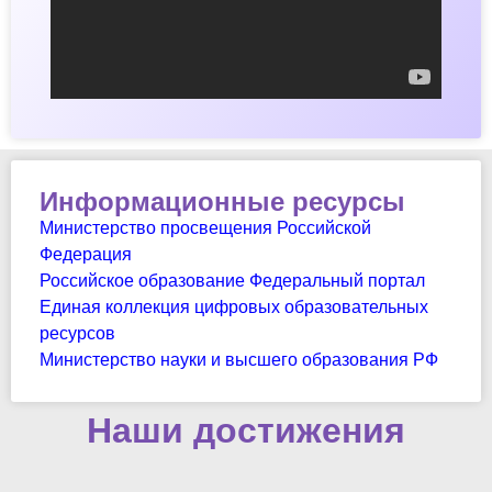
Информационные ресурсы
Министерство просвещения Российской
Федерация
Российское образование Федеральный портал
Единая коллекция цифровых образовательных
ресурсов
Министерство науки и высшего образования РФ
Наши достижения