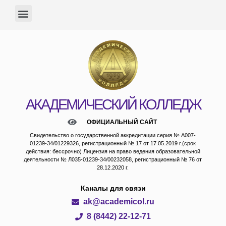
АКАДЕМИЧЕСКИЙ КОЛЛЕДЖ
ОФИЦИАЛЬНЫЙ САЙТ
Свидетельство о государственной аккредитации серия № А007-
01239-34/01229326, регистрационный № 17 от 17.05.2019 г.(срок
действия: бессрочно) Лицензия на право ведения образовательной
деятельности № Л035-01239-34/00232058, регистрационный № 76 от
28.12.2020 г.
Каналы для связи
ak@academicol.ru
8 (8442) 22-12-71